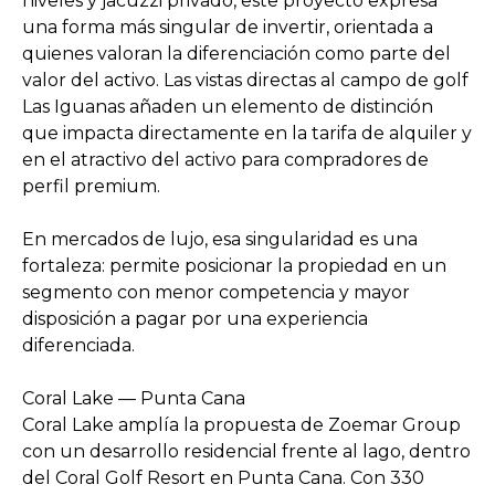
niveles y jacuzzi privado, este proyecto expresa
una forma más singular de invertir, orientada a
quienes valoran la diferenciación como parte del
valor del activo. Las vistas directas al campo de golf
Las Iguanas añaden un elemento de distinción
que impacta directamente en la tarifa de alquiler y
en el atractivo del activo para compradores de
perfil premium.
En mercados de lujo, esa singularidad es una
fortaleza: permite posicionar la propiedad en un
segmento con menor competencia y mayor
disposición a pagar por una experiencia
diferenciada.
Coral Lake — Punta Cana
Coral Lake amplía la propuesta de Zoemar Group
con un desarrollo residencial frente al lago, dentro
del Coral Golf Resort en Punta Cana. Con 330