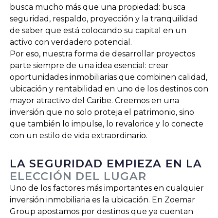
busca mucho más que una propiedad: busca
seguridad, respaldo, proyección y la tranquilidad
de saber que está colocando su capital en un
activo con verdadero potencial.
Por eso, nuestra forma de desarrollar proyectos
parte siempre de una idea esencial: crear
oportunidades inmobiliarias que combinen calidad,
ubicación y rentabilidad en uno de los destinos con
mayor atractivo del Caribe. Creemos en una
inversión que no solo proteja el patrimonio, sino
que también lo impulse, lo revalorice y lo conecte
con un estilo de vida extraordinario.
LA SEGURIDAD EMPIEZA EN LA
ELECCIÓN DEL LUGAR
Uno de los factores más importantes en cualquier
inversión inmobiliaria es la ubicación. En Zoemar
Group apostamos por destinos que ya cuentan