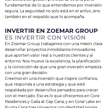
fundamental de lo que entendemos por inversión
segura. La seguridad no solo está en el activo, sino
también en el respaldo que lo acompaña.
INVERTIR EN ZOEMAR GROUP
ES INVERTIR CON VISIÓN
En Zoemar Group trabajamos con una misión clara:
desarrollar proyectos inmobiliarios innovadores
que aporten valor real a nuestros clientes y al
entorno. Nos mueve la excelencia, la planificación
y la convicción de que una gran inversión empieza
con una gran decisión.
Creemos en una inversión que inspire confianza,
que responda a una estrategia y que esté
respaldada por desarrollos pensados para crecer
con el mercado. Eso es lo que ofrecemos en Core
Residences y Galia at Cap Cana, y en Coral Lake en
Punta Cana tres proyectos con identidad propia,