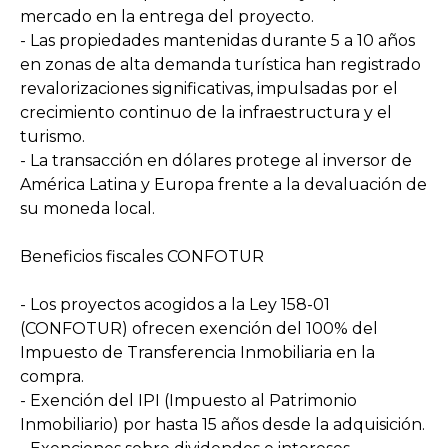
mercado en la entrega del proyecto.
- Las propiedades mantenidas durante 5 a 10 años
en zonas de alta demanda turística han registrado
revalorizaciones significativas, impulsadas por el
crecimiento continuo de la infraestructura y el
turismo.
- La transacción en dólares protege al inversor de
América Latina y Europa frente a la devaluación de
su moneda local.
Beneficios fiscales CONFOTUR
- Los proyectos acogidos a la Ley 158-01
(CONFOTUR) ofrecen exención del 100% del
Impuesto de Transferencia Inmobiliaria en la
compra.
- Exención del IPI (Impuesto al Patrimonio
Inmobiliario) por hasta 15 años desde la adquisición.