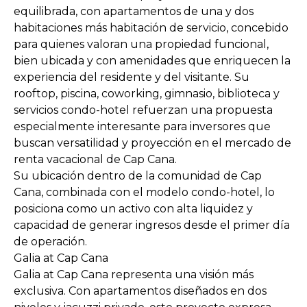
equilibrada, con apartamentos de una y dos
habitaciones más habitación de servicio, concebido
para quienes valoran una propiedad funcional,
bien ubicada y con amenidades que enriquecen la
experiencia del residente y del visitante. Su
rooftop, piscina, coworking, gimnasio, biblioteca y
servicios condo-hotel refuerzan una propuesta
especialmente interesante para inversores que
buscan versatilidad y proyección en el mercado de
renta vacacional de Cap Cana.
Su ubicación dentro de la comunidad de Cap
Cana, combinada con el modelo condo-hotel, lo
posiciona como un activo con alta liquidez y
capacidad de generar ingresos desde el primer día
de operación.
Galia at Cap Cana
Galia at Cap Cana representa una visión más
exclusiva. Con apartamentos diseñados en dos