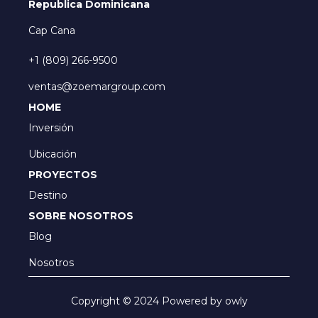
Republica Dominicana
Cap Cana
+1 (809) 266-9500
ventas@zoemargroup.com
HOME
Inversión
Ubicación
PROYECTOS
Destino
SOBRE NOSOTROS
Blog
Nosotros
Copyright © 2024 Powered by owly