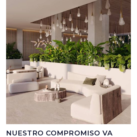
NUESTRO COMPROMISO VA