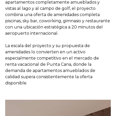
apartamentos completamente amueblados y
vistas al lago y al campo de golf, el proyecto
combina una oferta de amenidades completa
piscinas, sky bar, coworking, gimnasio y restaurante
con una ubicación estratégica a 20 minutos del
aeropuerto internacional.
La escala del proyecto y su propuesta de
amenidades lo convierten en un activo
especialmente competitivo en el mercado de
renta vacacional de Punta Cana, donde la
demanda de apartamentos amueblados de
calidad supera consistentemente la oferta
disponible.