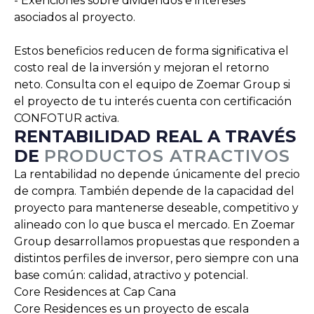
- Exenciones sobre dividendos e intereses
asociados al proyecto.
Estos beneficios reducen de forma significativa el
costo real de la inversión y mejoran el retorno
neto. Consulta con el equipo de Zoemar Group si
el proyecto de tu interés cuenta con certificación
CONFOTUR activa.
RENTABILIDAD REAL A TRAVÉS
DE
PRODUCTOS ATRACTIVOS
La rentabilidad no depende únicamente del precio
de compra. También depende de la capacidad del
proyecto para mantenerse deseable, competitivo y
alineado con lo que busca el mercado. En Zoemar
Group desarrollamos propuestas que responden a
distintos perfiles de inversor, pero siempre con una
base común: calidad, atractivo y potencial.
Core Residences at Cap Cana
Core Residences es un proyecto de escala