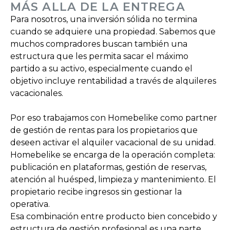
MÁS ALLA DE LA ENTREGA
Para nosotros, una inversión sólida no termina
cuando se adquiere una propiedad. Sabemos que
muchos compradores buscan también una
estructura que les permita sacar el máximo
partido a su activo, especialmente cuando el
objetivo incluye rentabilidad a través de alquileres
vacacionales.
Por eso trabajamos con Homebelike como partner
de gestión de rentas para los propietarios que
deseen activar el alquiler vacacional de su unidad.
Homebelike se encarga de la operación completa:
publicación en plataformas, gestión de reservas,
atención al huésped, limpieza y mantenimiento. El
propietario recibe ingresos sin gestionar la
operativa.
Esa combinación entre producto bien concebido y
estructura de gestión profesional es una parte