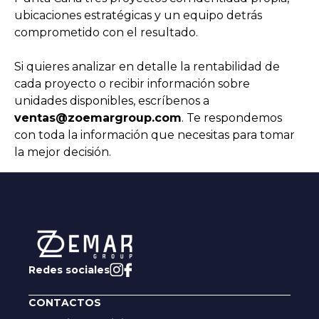
ubicaciones estratégicas y un equipo detrás
comprometido con el resultado.
Si quieres analizar en detalle la rentabilidad de
cada proyecto o recibir información sobre
unidades disponibles, escríbenos a
ventas@zoemargroup.com
. Te respondemos
con toda la información que necesitas para tomar
la mejor decisión.
Redes sociales
CONTACTOS