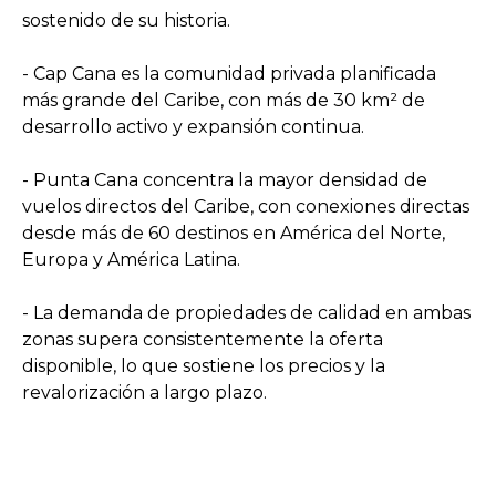
sostenido de su historia.
- Cap Cana es la comunidad privada planificada
más grande del Caribe, con más de 30 km² de
desarrollo activo y expansión continua.
- Punta Cana concentra la mayor densidad de
vuelos directos del Caribe, con conexiones directas
desde más de 60 destinos en América del Norte,
Europa y América Latina.
- La demanda de propiedades de calidad en ambas
zonas supera consistentemente la oferta
disponible, lo que sostiene los precios y la
revalorización a largo plazo.