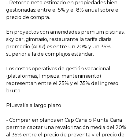
- Retorno neto estimado en propiedades bien
gestionadas: entre el 5% y el 8% anual sobre el
precio de compra.
En proyectos con amenidades premium piscinas,
sky bar, gimnasio, restaurante la tarifa diaria
promedio (ADR) es entre un 20% y un 35%
superior a la de complejos estándar.
Los costos operativos de gestión vacacional
(plataformas, limpieza, mantenimiento)
representan entre el 25% y el 35% del ingreso
bruto.
Plusvalía a largo plazo
- Comprar en planos en Cap Cana o Punta Cana
permite captar una revalorización media del 20%
al 35% entre el precio de preventa y el precio de