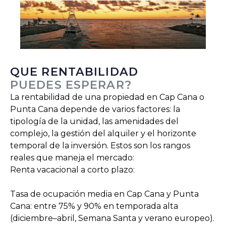
QUE RENTABILIDAD
PUEDES ESPERAR?
La rentabilidad de una propiedad en Cap Cana o
Punta Cana depende de varios factores: la
tipología de la unidad, las amenidades del
complejo, la gestión del alquiler y el horizonte
temporal de la inversión. Estos son los rangos
reales que maneja el mercado:
Renta vacacional a corto plazo:
Tasa de ocupación media en Cap Cana y Punta
Cana: entre 75% y 90% en temporada alta
(diciembre–abril, Semana Santa y verano europeo).