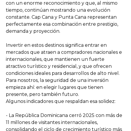
con un enorme reconocimiento y que, al mismo
tiempo, continúan mostrando una evolución
constante. Cap Cana y Punta Cana representan
perfectamente esa combinación entre prestigio,
demanda y proyección.
Invertir en estos destinos significa entrar en
mercados que atraen a compradores nacionales e
internacionales, que mantienen un fuerte
atractivo turístico y residencial, y que ofrecen
condiciones ideales para desarrollos de alto nivel.
Para nosotros, la seguridad de una inversión
empieza ahí: en elegir lugares que tienen
presente, pero también futuro.
Algunos indicadores que respaldan esa solidez:
- La República Dominicana cerró 2025 con más de
11 millones de visitantes internacionales,
consolidando el ciclo de crecimiento turístico más