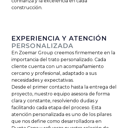
confianza y la excelencia en cada
construcción.
EXPERIENCIA Y ATENCIÓN
PERSONALIZADA
En Zoemar Group creemos firmemente en la
importancia del trato personalizado. Cada
cliente cuenta con un acompañamiento
cercano y profesional, adaptado a sus
necesidades y expectativas.
Desde el primer contacto hasta la entrega del
proyecto, nuestro equipo asesora de forma
clara y constante, resolviendo dudas y
facilitando cada etapa del proceso. Esta
atención personalizada es uno de los pilares
que nos define como desarrolladora en