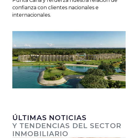
Punta Cana y refuerza nuestra relación de
confianza con clientes nacionales e
internacionales.
ÚLTIMAS NOTICIAS
Y TENDENCIAS DEL SECTOR
INMOBILIARIO