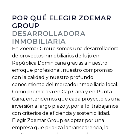
POR QUÉ ELEGIR ZOEMAR
GROUP
DESARROLLADORA
INMOBILIARIA
En Zoemar Group somos una desarrolladora
de proyectos inmobiliarios de lujo en
República Dominicana gracias a nuestro
enfoque profesional, nuestro compromiso
con la calidad y nuestro profundo
conocimiento del mercado inmobiliario local.
Como promotora en Cap Cana y en Punta
Cana, entendemos que cada proyecto es una
inversión a largo plazo y, por ello, trabajamos
con criterios de eficiencia y sostenibilidad.
Elegir Zoemar Group es optar por una
empresa que prioriza la transparencia, la