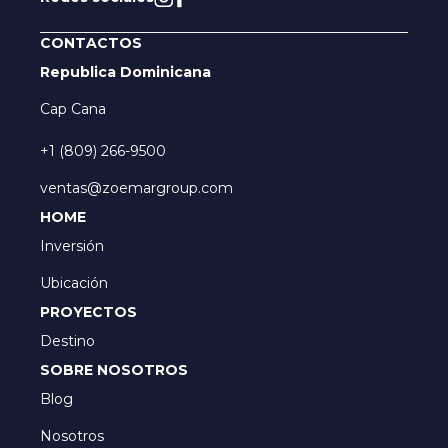
CONTACTOS
Republica Dominicana
Cap Cana
+1 (809) 266-9500
ventas@zoemargroup.com
HOME
Inversión
Ubicación
PROYECTOS
Destino
SOBRE NOSOTROS
Blog
Nosotros