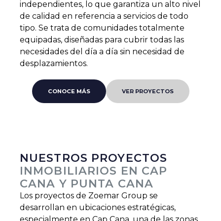
independientes, lo que garantiza un alto nivel
de calidad en referencia a servicios de todo
tipo. Se trata de comunidades totalmente
equipadas, diseñadas para cubrir todas las
necesidades del día a día sin necesidad de
desplazamientos.
CONOCE MÁS
VER PROYECTOS
NUESTROS PROYECTOS
INMOBILIARIOS EN CAP
CANA Y PUNTA CANA
Los proyectos de Zoemar Group se
desarrollan en ubicaciones estratégicas,
especialmente en Cap Cana, una de las zonas