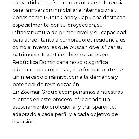
convertido al país en un punto de referencia
para la inversión inmobiliaria internacional.
Zonas como Punta Cana y Cap Cana destacan
especialmente por su proyección, su
infraestructura de primer nivel y su capacidad
para atraer tanto a compradores residenciales
como a inversores que buscan diversificar su
patrimonio. Invertir en bienes raíces en
República Dominicana no solo significa
adquirir una propiedad, sino formar parte de
un mercado dinámico, con alta demanda y
potencial de revalorización.
En Zoemar Group acompañamos a nuestros
clientes en este proceso, ofreciendo un
asesoramiento profesional y transparente,
adaptado a cada perfil y a cada objetivo de
inversión.