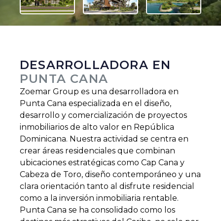
DESARROLLADORA EN
PUNTA CANA
Zoemar Group es una desarrolladora en
Punta Cana especializada en el diseño,
desarrollo y comercialización de proyectos
inmobiliarios de alto valor en República
Dominicana. Nuestra actividad se centra en
crear áreas residenciales que combinan
ubicaciones estratégicas como Cap Cana y
Cabeza de Toro, diseño contemporáneo y una
clara orientación tanto al disfrute residencial
como a la inversión inmobiliaria rentable.
Punta Cana se ha consolidado como los