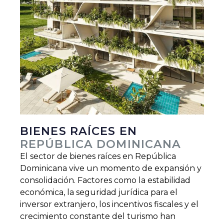
BIENES RAÍCES EN
REPÚBLICA DOMINICANA
El sector de bienes raíces en República
Dominicana vive un momento de expansión y
consolidación. Factores como la estabilidad
económica, la seguridad jurídica para el
inversor extranjero, los incentivos fiscales y el
crecimiento constante del turismo han