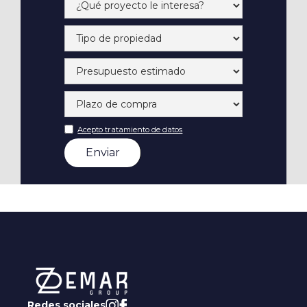
Acepto tratamiento de datos
Redes sociales