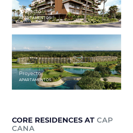
Proyecto
APARTAMENTOS
Proyecto
APARTAMENTOS
CORE RESIDENCES AT
CAP
CANA