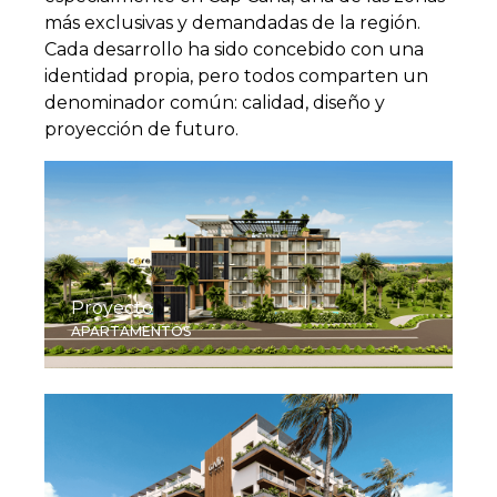
más exclusivas y demandadas de la región.
Cada desarrollo ha sido concebido con una
identidad propia, pero todos comparten un
denominador común: calidad, diseño y
proyección de futuro.
Proyecto
APARTAMENTOS