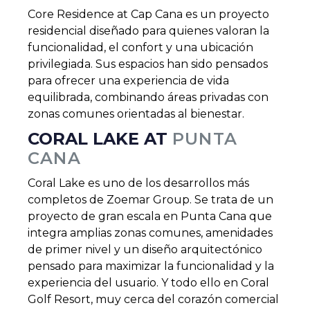
Core Residence at Cap Cana es un proyecto
residencial diseñado para quienes valoran la
funcionalidad, el confort y una ubicación
privilegiada. Sus espacios han sido pensados
para ofrecer una experiencia de vida
equilibrada, combinando áreas privadas con
zonas comunes orientadas al bienestar.
CORAL LAKE AT
PUNTA
CANA
Coral Lake es uno de los desarrollos más
completos de Zoemar Group. Se trata de un
proyecto de gran escala en Punta Cana que
integra amplias zonas comunes, amenidades
de primer nivel y un diseño arquitectónico
pensado para maximizar la funcionalidad y la
experiencia del usuario. Y todo ello en Coral
Golf Resort, muy cerca del corazón comercial