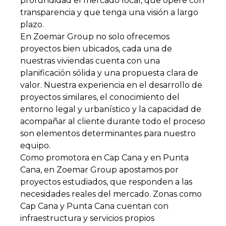
profundidad el mercado local, que opere con
transparencia y que tenga una visión a largo
plazo.
En Zoemar Group no solo ofrecemos
proyectos bien ubicados, cada una de
nuestras viviendas cuenta con una
planificación sólida y una propuesta clara de
valor. Nuestra experiencia en el desarrollo de
proyectos similares, el conocimiento del
entorno legal y urbanístico y la capacidad de
acompañar al cliente durante todo el proceso
son elementos determinantes para nuestro
equipo.
Como promotora en Cap Cana y en Punta
Cana, en Zoemar Group apostamos por
proyectos estudiados, que responden a las
necesidades reales del mercado. Zonas como
Cap Cana y Punta Cana cuentan con
infraestructura y servicios propios