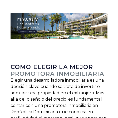
Slide 2 of 2.
COMO ELEGIR LA MEJOR
PROMOTORA INMOBILIARIA
Elegir una desarrolladora inmobiliaria es una
decisión clave cuando se trata de invertir o
adquirir una propiedad en el extranjero. Más
allá del diseño o del precio, es fundamental
contar con una promotora inmobiliaria en
República Dominicana que conozca en